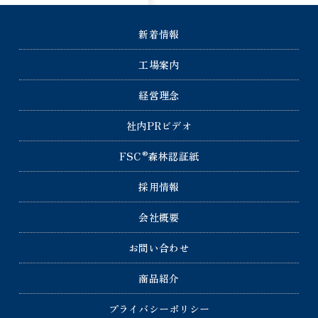
新着情報
工場案内
経営理念
社内PRビデオ
®
FSC
森林認証紙
採用情報
会社概要
お問い合わせ
商品紹介
プライバシーポリシー