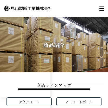
商品紹介
商品ラインアップ
アクアコート
ノーコートボール