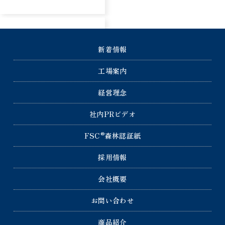
新着情報
工場案内
経営理念
社内PRビデオ
®
FSC
森林認証紙
採用情報
会社概要
お問い合わせ
商品紹介