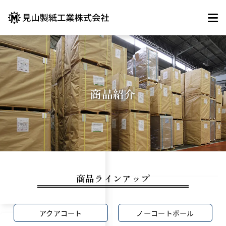
商品紹介
商品ラインアップ
アクアコート
ノーコートボール