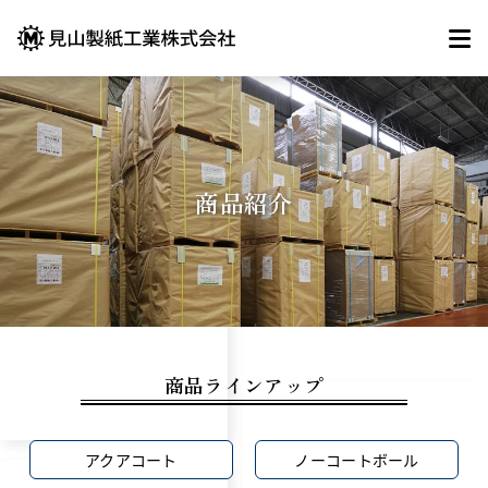
商品紹介
商品ラインアップ
アクアコート
ノーコートボール