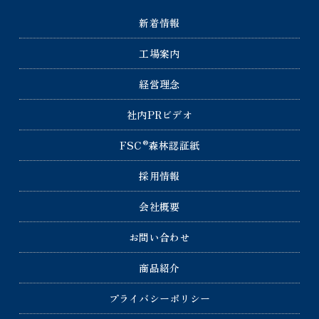
新着情報
工場案内
経営理念
社内PRビデオ
®
FSC
森林認証紙
採用情報
会社概要
お問い合わせ
商品紹介
プライバシーポリシー