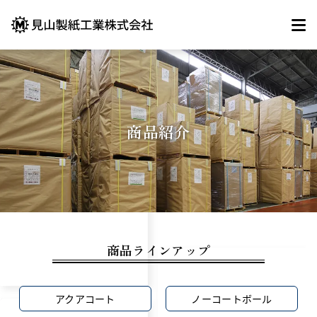
商品紹介
商品ラインアップ
アクアコート
ノーコートボール