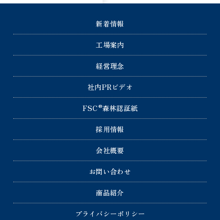
新着情報
工場案内
経営理念
社内PRビデオ
®
FSC
森林認証紙
採用情報
会社概要
お問い合わせ
商品紹介
プライバシーポリシー