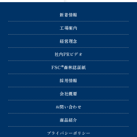
新着情報
工場案内
経営理念
社内PRビデオ
®
FSC
森林認証紙
採用情報
会社概要
お問い合わせ
商品紹介
プライバシーポリシー