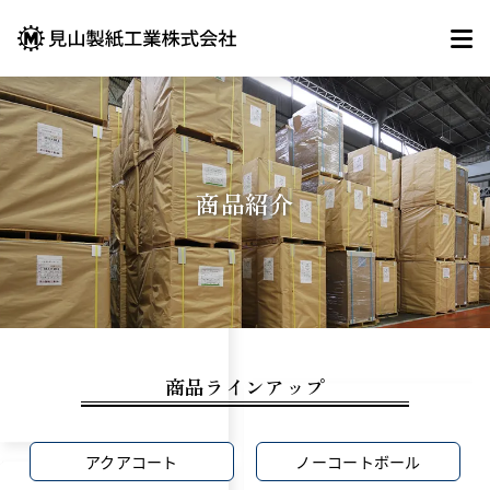
商品紹介
商品ラインアップ
アクアコート
ノーコートボール