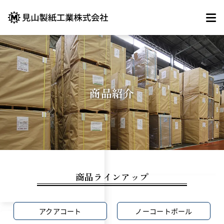
商品紹介
商品ラインアップ
アクアコート
ノーコートボール