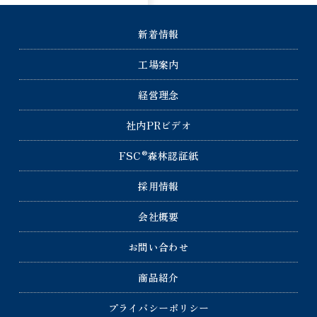
新着情報
工場案内
経営理念
社内PRビデオ
®
FSC
森林認証紙
採用情報
会社概要
お問い合わせ
商品紹介
プライバシーポリシー