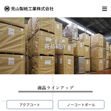
商品紹介
商品ラインアップ
アクアコート
ノーコートボール