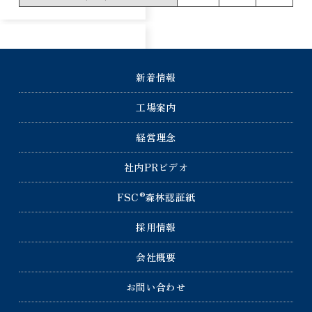
新着情報
工場案内
経営理念
社内PRビデオ
®
FSC
森林認証紙
採用情報
会社概要
お問い合わせ